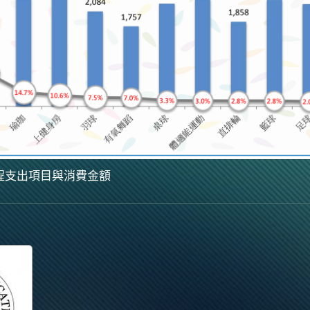
程支出項目與消費金額