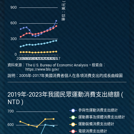
資料來源︰The U.S. Bureau of Economic Analysis。檢索自︰
https://www.bls.gov/
說明︰2005年-2017年美國消費者個人在各項消費支出的成長曲線圖
2019年-2023年我國民眾運動消費支出總額 (
NTD )