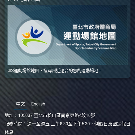
GIS運動場館地圖，搜尋附近適合的您的運動場地。
:::
中文
English
地址：
105037 臺北市松山區南京東路4段10號
服務時間：
週一至週五 上午8:30至下午5:30，例假日及國定假日
休息