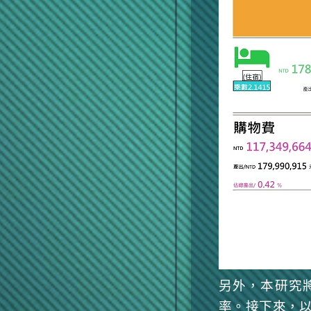
另外，本研究
率。接下來，