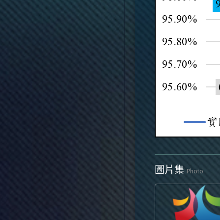
圖片集
Photo